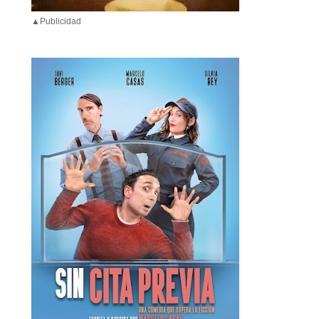
▲Publicidad