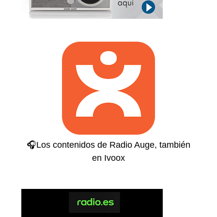
🎧Los contenidos de Radio Auge, también
en Ivoox