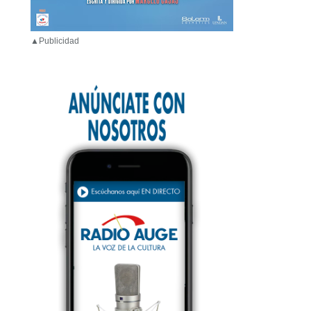
▲Publicidad