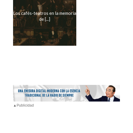
Los cafés-teatros en la memoria
de [...]
▲Publicidad