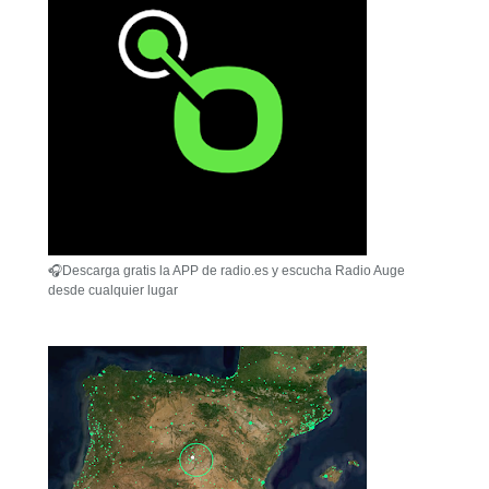
🎧Descarga gratis la APP de radio.es y escucha Radio Auge
desde cualquier lugar