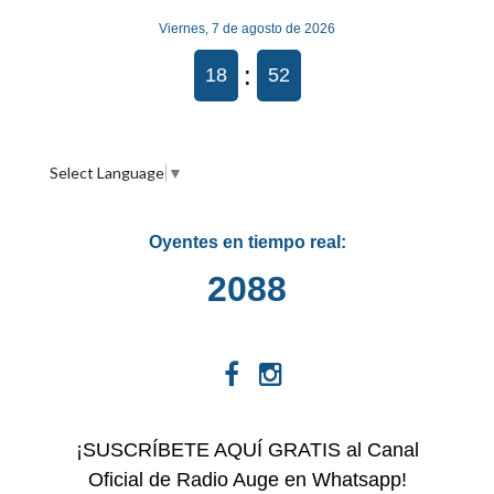
Viernes, 7 de agosto de 2026
:
18
52
Select Language
▼
Oyentes en tiempo real:
2088
¡SUSCRÍBETE AQUÍ GRATIS al Canal
Oficial de Radio Auge en Whatsapp!