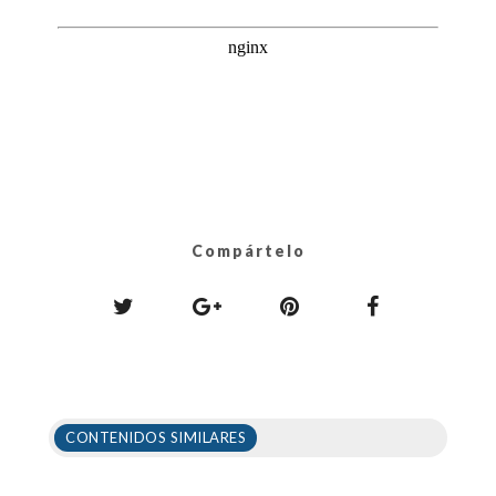
Compártelo
CONTENIDOS SIMILARES