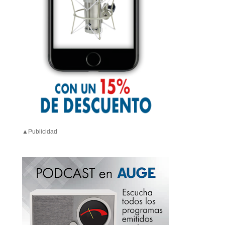
▲Publicidad