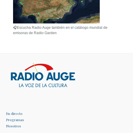
🎧Escucha Radio Auge también en el catálogo mundial de
emisoras de Radio Garden
En directo
Programas
Nosotros