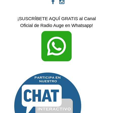
¡SUSCRÍBETE AQUÍ GRATIS al Canal
Oficial de Radio Auge en Whatsapp!