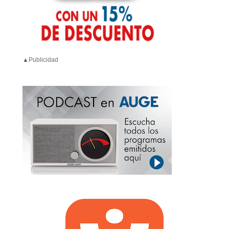
▲Publicidad