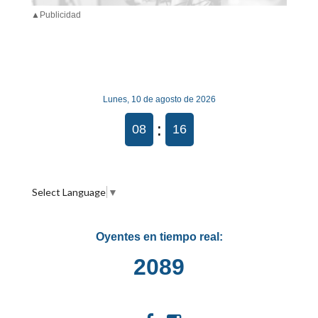
▲Publicidad
Lunes, 10 de agosto de 2026
:
08
16
Select Language
▼
Oyentes en tiempo real:
2089