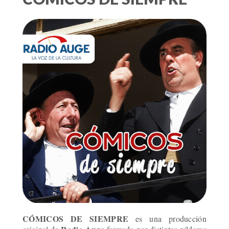
CÓMICOS DE SIEMPRE
es una producción