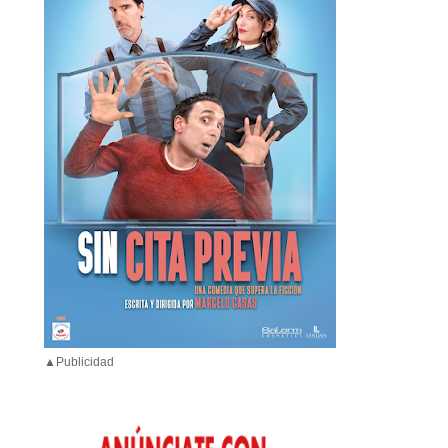
▲Publicidad