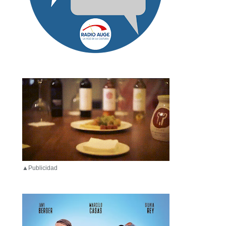
▲Publicidad