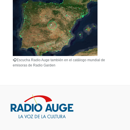
🎧Escucha Radio Auge también en el catálogo mundial de
emisoras de Radio Garden