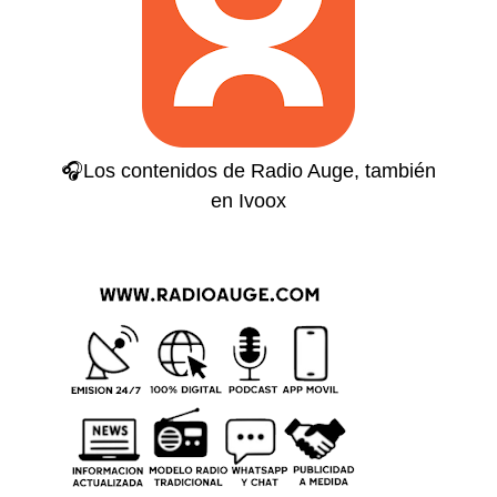
🎧Los contenidos de Radio Auge, también
en Ivoox