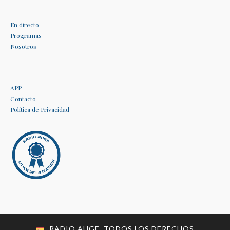
En directo
Programas
Nosotros
APP
Contacto
Política de Privacidad
RADIO AUGE. TODOS LOS DERECHOS